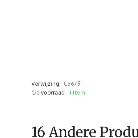
Verwijzing
C5679
Op voorraad
1 Item
16 Andere Produ