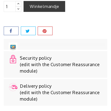
Winkelmandje
Security policy
(edit with the Customer Reassurance
module)
Delivery policy
(edit with the Customer Reassurance
module)