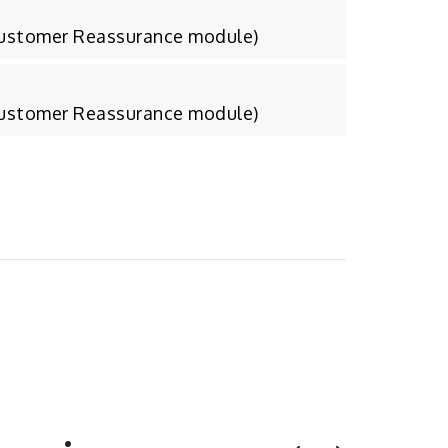
Customer Reassurance module)
Customer Reassurance module)