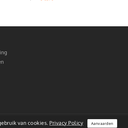
ing
en
gebruik van cookies.
Privacy Policy
Aanvaarden