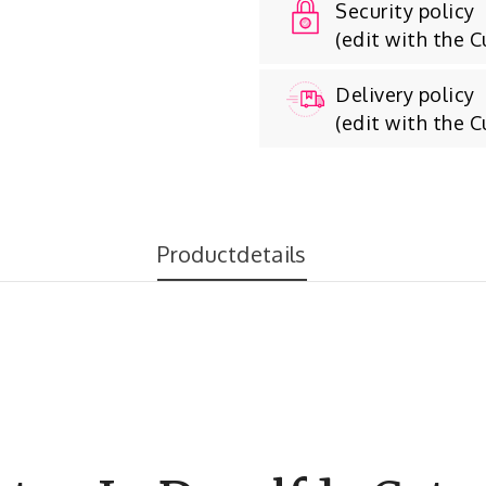
Security policy
(edit with the 
Delivery policy
(edit with the 
Productdetails