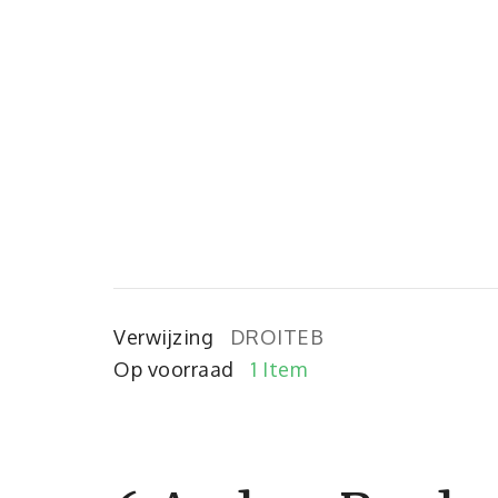
Verwijzing
DROITEB
Op voorraad
1 Item