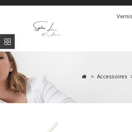
Verni
Accessoires