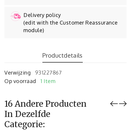
Delivery policy
(edit with the Customer Reassurance
module)
Productdetails
Verwijzing
931227867
Op voorraad
1 Item
16 Andere Producten
In Dezelfde
Categorie: