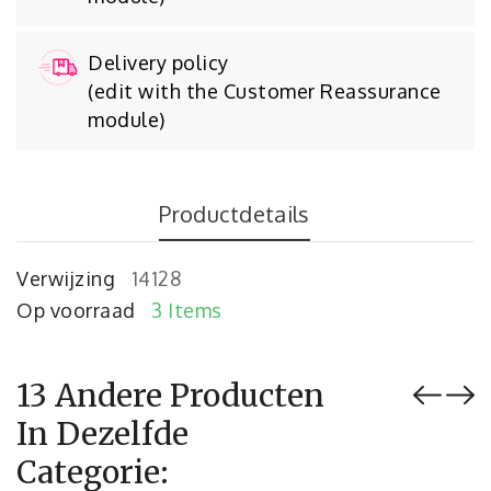
Delivery policy
(edit with the Customer Reassurance
module)
Productdetails
Verwijzing
14128
Op voorraad
3 Items
13 Andere Producten
In Dezelfde
Categorie: