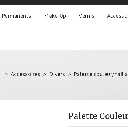
s Permanents
Make-Up
Vernis
Accesso
Accessoires
Divers
Palette couleur/nail a
Palette Couleu