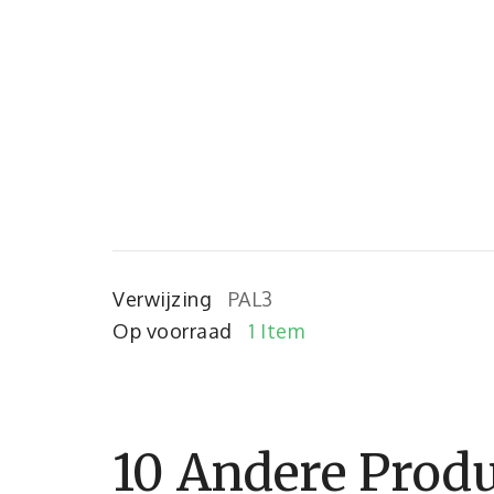
Verwijzing
PAL3
Op voorraad
1 Item
10 Andere Produ