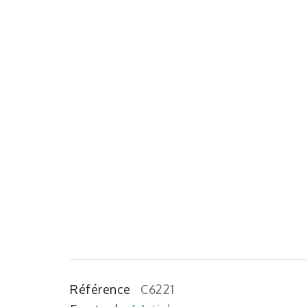
Référence
C6221