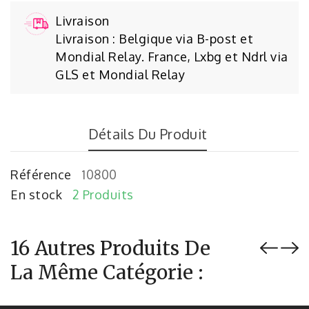
Livraison
Livraison : Belgique via B-post et
Mondial Relay. France, Lxbg et Ndrl via
GLS et Mondial Relay
Détails Du Produit
Référence
10800
En stock
2 Produits
16 Autres Produits De
La Même Catégorie :