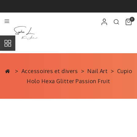
0
Accessoires et divers
Nail Art
Cupio
Holo Hexa Glitter Passion Fruit