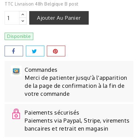
TTC
Livraison 48h Belgique B post
Ajouter Au Panier
Disponible
Commandes
Merci de patienter jusqu'à l'apparition
de la page de confirmation à la fin de
votre commande
Paiements sécurisés
Paiements via Paypal, Stripe, virements
bancaires et retrait en magasin