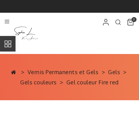
0
Vernis Permanents et Gels
Gels
Gels couleurs
Gel couleur Fire red