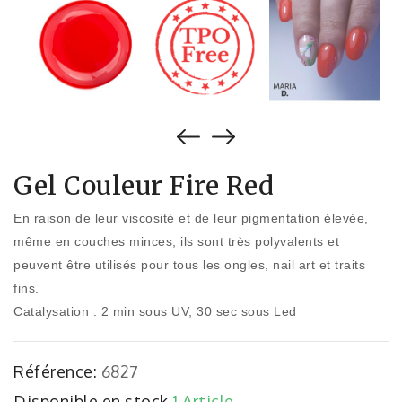
Gel Couleur Fire Red
En raison de leur viscosité et de leur pigmentation élevée,
même en couches minces, ils sont très polyvalents et
peuvent être utilisés pour tous les ongles, nail art et traits
fins.
Catalysation : 2 min sous UV, 30 sec sous Led
Référence:
6827
Disponible en stock
1 Article