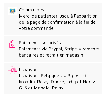
Commandes
Merci de patienter jusqu'à l'apparition
de la page de confirmation à la fin de
votre commande
Paiements sécurisés
Paiements via Paypal, Stripe, virements
bancaires et retrait en magasin
Livraison
Livraison : Belgique via B-post et
Mondial Relay. France, Lxbg et Ndrl via
GLS et Mondial Relay