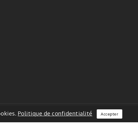
ookies.
Politique de confidentialité
Accepter