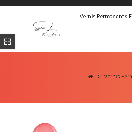
Vernis Permanents E
Vernis Per