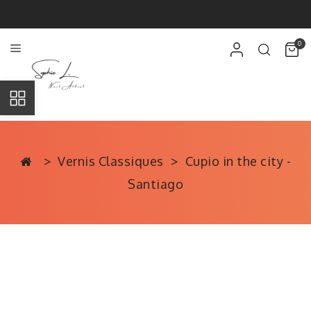
0
Vernis Classiques
Cupio in the city -
Santiago