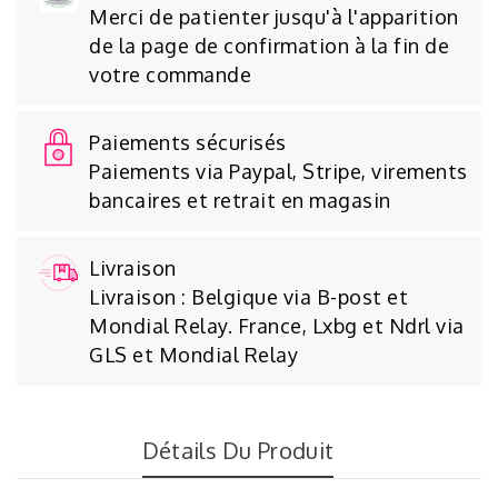
Merci de patienter jusqu'à l'apparition
de la page de confirmation à la fin de
votre commande
Paiements sécurisés
Paiements via Paypal, Stripe, virements
bancaires et retrait en magasin
Livraison
Livraison : Belgique via B-post et
Mondial Relay. France, Lxbg et Ndrl via
GLS et Mondial Relay
Détails Du Produit