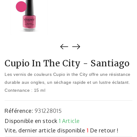
Cupio In The City - Santiago
Les vernis de couleurs Cupio in the City offre une résistance
durable aux ongles, un séchage rapide et un lustre éclatant.
Contenance : 15 ml
Référence:
931228015
Disponible en stock
1 Article
Vite, dernier article disponible
1
De retour !