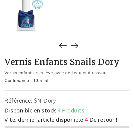
Vernis Enfants Snails Dory
Vernis enfants, s'enlève avec de l'eau et du savon.
Contenance : 10,5 ml
Référence:
SN-Dory
Disponible en stock
4 Produits
Vite, dernier article disponible
4
De retour !