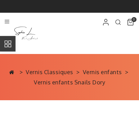
0
Vernis Classiques
Vernis enfants
Vernis enfants Snails Dory