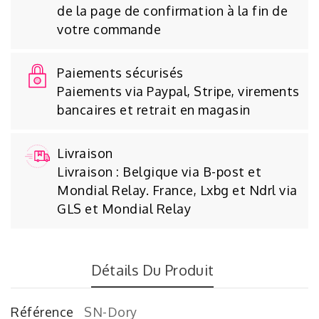
de la page de confirmation à la fin de
votre commande
Paiements sécurisés
Paiements via Paypal, Stripe, virements
bancaires et retrait en magasin
Livraison
Livraison : Belgique via B-post et
Mondial Relay. France, Lxbg et Ndrl via
GLS et Mondial Relay
Détails Du Produit
Référence
SN-Dory