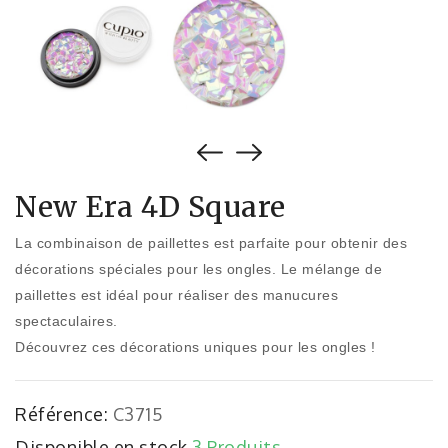
New Era 4D Square
La combinaison de paillettes est parfaite pour obtenir des
décorations spéciales pour les ongles. Le mélange de
paillettes est idéal pour réaliser des manucures
spectaculaires.
Découvrez ces décorations uniques pour les ongles !
Référence:
C3715
Disponible en stock
3 Produits