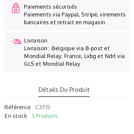
Paiements sécurisés
Paiements via Paypal, Stripe, virements
bancaires et retrait en magasin
Livraison
Livraison : Belgique via B-post et
Mondial Relay. France, Lxbg et Ndrl via
GLS et Mondial Relay
Détails Du Produit
Référence
C3715
En stock
3 Produits