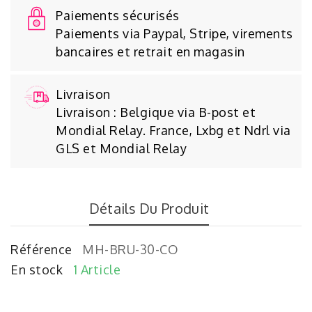
Paiements sécurisés
Paiements via Paypal, Stripe, virements
bancaires et retrait en magasin
Livraison
Livraison : Belgique via B-post et
Mondial Relay. France, Lxbg et Ndrl via
GLS et Mondial Relay
Détails Du Produit
Référence
MH-BRU-30-CO
En stock
1 Article