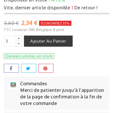
Vite, dernier article disponible
1
De retour !
2,34 €
3,60 €
ÉCONOMISEZ 35%
TTC
Livraison 48h Belgique B post
Ajouter Au Panier
Derniers articles en stock
Commandes
Merci de patienter jusqu'à l'apparition
de la page de confirmation à la fin de
votre commande