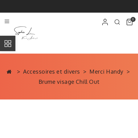
0
Accessoires et divers
Merci Handy
Brume visage Chill Out