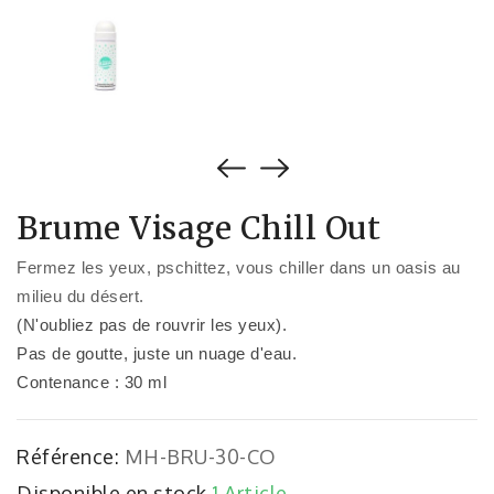
Brume Visage Chill Out
Fermez les yeux, pschittez, vous chiller dans un oasis au
milieu du désert.
(N'oubliez pas de rouvrir les yeux).
Pas de goutte, juste un nuage d'eau.
Contenance : 30 ml
Référence:
MH-BRU-30-CO
Disponible en stock
1 Article