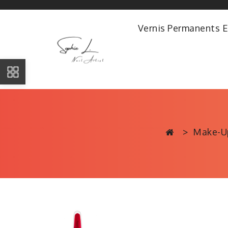
Vernis Permanents E
Make-U