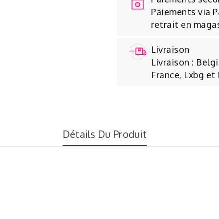
Paiements via P
retrait en maga
Livraison
Livraison : Belg
France, Lxbg et
Détails Du Produit