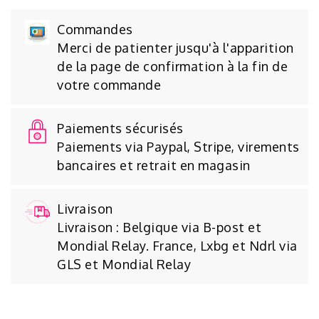
Commandes
Merci de patienter jusqu'à l'apparition
de la page de confirmation à la fin de
votre commande
Paiements sécurisés
Paiements via Paypal, Stripe, virements
bancaires et retrait en magasin
Livraison
Livraison : Belgique via B-post et
Mondial Relay. France, Lxbg et Ndrl via
GLS et Mondial Relay