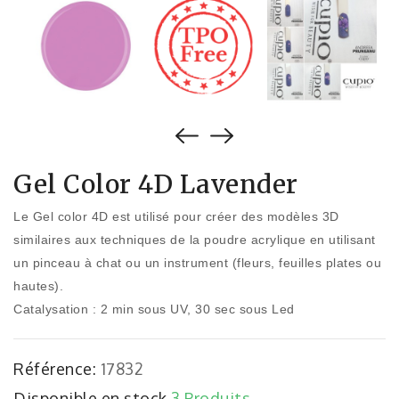
Gel Color 4D Lavender
Le Gel color 4D est utilisé pour créer des modèles 3D
similaires aux techniques de la poudre acrylique en utilisant
un pinceau à chat ou un instrument (fleurs, feuilles plates ou
hautes).
Catalysation : 2 min sous UV, 30 sec sous Led
Référence:
17832
Disponible en stock
3 Produits